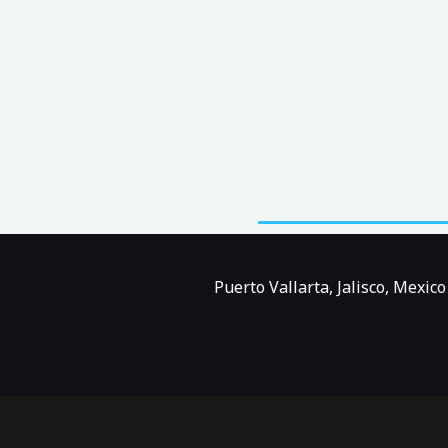
Puerto Vallarta, Jalisco, Mexi