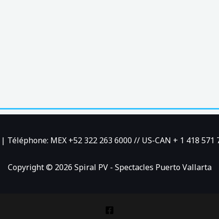
co | Téléphone: MEX +52 322 263 6000 // US-CAN + 1 418 571 
Copyright © 2026 Spiral PV - Spectacles Puerto Vallarta