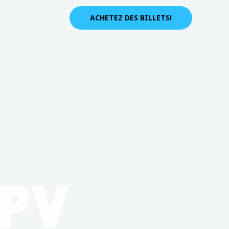
ACHETEZ DES BILLETS!