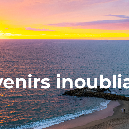
enirs inoubli