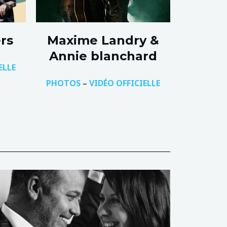
rs
Maxime Landry &
Annie blanchard
ELLE
PHOTOS
–
VIDÉO OFFICIELLE