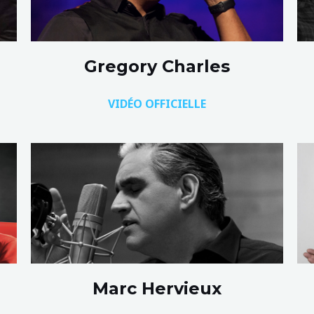
Gregory Charles
VIDÉO OFFICIELLE
Marc Hervieux