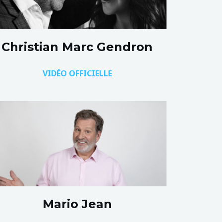
Christian Marc Gendron
VIDÉO OFFICIELLE
Mario Jean