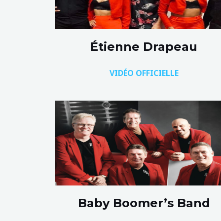
Étienne Drapeau
VIDÉO OFFICIELLE
Baby Boomer’s Band