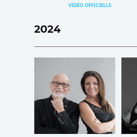
VIDÉO
OFFICIELLE
2024