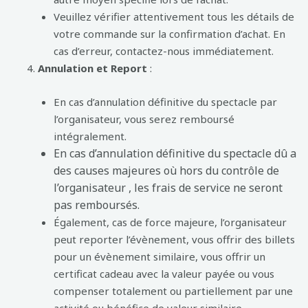
Veuillez vérifier attentivement tous les détails de
votre commande sur la confirmation d’achat. En
cas d’erreur, contactez-nous immédiatement.
Annulation et Report
:
En cas d’annulation définitive du spectacle par
l’organisateur, vous serez remboursé
intégralement.
En cas d’annulation définitive du spectacle dû a
des causes majeures où hors du contrôle de
l’organisateur , les frais de service ne seront
pas remboursés.
Également, cas de force majeure, l’organisateur
peut reporter l’évènement, vous offrir des billets
pour un évènement similaire, vous offrir un
certificat cadeau avec la valeur payée ou vous
compenser totalement ou partiellement par une