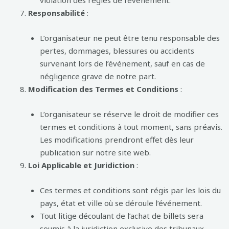
violation des règles de l’événement.
Responsabilité
:
L’organisateur ne peut être tenu responsable des
pertes, dommages, blessures ou accidents
survenant lors de l’événement, sauf en cas de
négligence grave de notre part.
Modification des Termes et Conditions
:
L’organisateur se réserve le droit de modifier ces
termes et conditions à tout moment, sans préavis.
Les modifications prendront effet dès leur
publication sur notre site web.
Loi Applicable et Juridiction
:
Ces termes et conditions sont régis par les lois du
pays, état et ville où se déroule l’événement.
Tout litige découlant de l’achat de billets sera
soumis à la juridiction exclusive des tribunaux