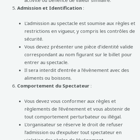
activité ou bénéfice de valeur similaire.
Admission et Identification
:
L’admission au spectacle est soumise aux règles et
restrictions en vigueur, y compris les contrôles de
sécurité.
Vous devez présenter une pièce d’identité valide
correspondant au nom figurant sur le billet pour
entrer au spectacle.
Il sera interdit d’entrée a l’évènement avec des
aliments ou boissons.
Comportement du Spectateur
:
Vous devez vous conformer aux règles et
règlements de l’événement et vous abstenir de
tout comportement perturbateur ou illégal.
L’organisateur se réserve le droit de refuser
l’admission ou d’expulser tout spectateur en