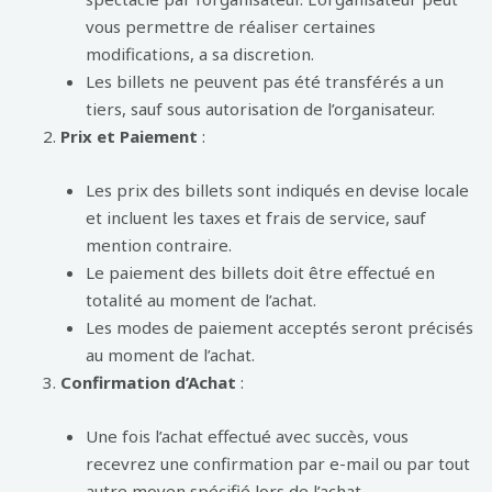
vous permettre de réaliser certaines
modifications, a sa discretion.
Les billets ne peuvent pas été transférés a un
tiers, sauf sous autorisation de l’organisateur.
Prix et Paiement
:
Les prix des billets sont indiqués en devise locale
et incluent les taxes et frais de service, sauf
mention contraire.
Le paiement des billets doit être effectué en
totalité au moment de l’achat.
Les modes de paiement acceptés seront précisés
au moment de l’achat.
Confirmation d’Achat
:
Une fois l’achat effectué avec succès, vous
recevrez une confirmation par e-mail ou par tout
autre moyen spécifié lors de l’achat.