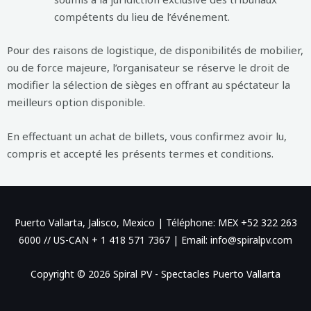
compétents du lieu de l’événement.
Pour des raisons de logistique, de disponibilités de mobilier,
ou de force majeure, l’organisateur se réserve le droit de
modifier la sélection de sièges en offrant au spéctateur la
meilleurs option disponible.
En effectuant un achat de billets, vous confirmez avoir lu,
compris et accepté les présents termes et conditions.
Puerto Vallarta, Jalisco, Mexico | Téléphone: MEX +52 322 263
6000 // US-CAN + 1 418 571 7367 | Email: info@spiralpv.com
Copyright © 2026 Spiral PV - Spectacles Puerto Vallarta